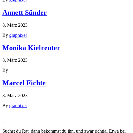
Annett Sünder
8. März 2023
By
graphixer
Monika Kielreuter
8. März 2023
By
Marcel Fichte
8. März 2023
By
graphixer
„
Suchst du Rat, dann bekommst du ihn, und zwar richtig. Etwa bei