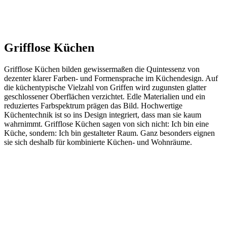
Grifflose Küchen
Grifflose Küchen bilden gewissermaßen die Quintessenz von
dezenter klarer Farben- und Formensprache im Küchendesign. Auf
die küchentypische Vielzahl von Griffen wird zugunsten glatter
geschlossener Oberflächen verzichtet. Edle Materialien und ein
reduziertes Farbspektrum prägen das Bild. Hochwertige
Küchentechnik ist so ins Design integriert, dass man sie kaum
wahrnimmt. Grifflose Küchen sagen von sich nicht: Ich bin eine
Küche, sondern: Ich bin gestalteter Raum. Ganz besonders eignen
sie sich deshalb für kombinierte Küchen- und Wohnräume.