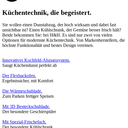
Küchentechnik, die begeistert.
Sie wollen einen Dunstabzug, der hoch wirksam und dabei fast
unsichtbar ist? Einen Kühlschrank, der Gemüse besser frisch hält?
Beide bekommen Sie: bei H&H. Es sind nur zwei von vielen
Optionen für modernste Küchentechnik. Von Markenherstellern, die
höchste Funktionalität und bestes Design vereinen.
Innovatives Kochfeld-Abzugssystem.
Saugt Küchendunst perfekt ab
Der Flexbackofen.
Ergebnissicher, mit Komfort
Die Wärmeschublade.
Zum Parken fertiger Speisen
Mit 3D Besteckschublade.
Der besondere Geschirrspüler
Mit Spezial-Frischefach.
Der besondere Kühlschrank