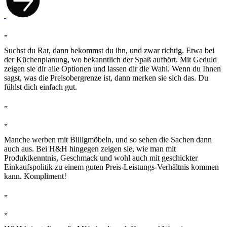
„
Suchst du Rat, dann bekommst du ihn, und zwar richtig. Etwa bei
der Küchenplanung, wo bekanntlich der Spaß aufhört. Mit Geduld
zeigen sie dir alle Optionen und lassen dir die Wahl. Wenn du Ihnen
sagst, was die Preisobergrenze ist, dann merken sie sich das. Du
fühlst dich einfach gut.
„
„
Manche werben mit Billigmöbeln, und so sehen die Sachen dann
auch aus. Bei H&H hingegen zeigen sie, wie man mit
Produktkenntnis, Geschmack und wohl auch mit geschickter
Einkaufspolitik zu einem guten Preis-Leistungs-Verhältnis kommen
kann. Kompliment!
„
„