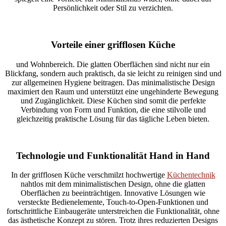
Persönlichkeit oder Stil zu verzichten.
Vorteile einer grifflosen Küche
und Wohnbereich. Die glatten Oberflächen sind nicht nur ein
Blickfang, sondern auch praktisch, da sie leicht zu reinigen sind und
zur allgemeinen Hygiene beitragen. Das minimalistische Design
maximiert den Raum und unterstützt eine ungehinderte Bewegung
und Zugänglichkeit. Diese Küchen sind somit die perfekte
Verbindung von Form und Funktion, die eine stilvolle und
gleichzeitig praktische Lösung für das tägliche Leben bieten.
Technologie und Funktionalität Hand in Hand
In der grifflosen Küche verschmilzt hochwertige
Küchentechnik
nahtlos mit dem minimalistischen Design, ohne die glatten
Oberflächen zu beeinträchtigen. Innovative Lösungen wie
versteckte Bedienelemente, Touch-to-Open-Funktionen und
fortschrittliche Einbaugeräte unterstreichen die Funktionalität, ohne
das ästhetische Konzept zu stören. Trotz ihres reduzierten Designs