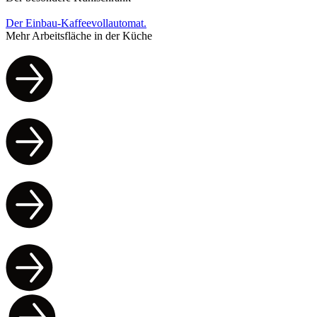
Der Einbau-Kaffeevollautomat.
Mehr Arbeitsfläche in der Küche