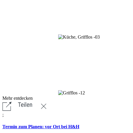
Mehr entdecken
;
Termin zum Planen: vor Ort bei H&H