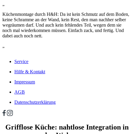
„
Küchenmontage durch H&H: Da ist kein Schmutz auf dem Boden,
keine Schramme an der Wand, kein Rest, den man nachher selber
wegräumen darf. Und auch kein fehlendes Teil, wegen dem sie
noch mal wiederkommen müssen. Einfach zack, und fertig. Und
dabei auch noch nett.
„
Service
Hilfe & Kontakt
Impressum
AGB
Datenschutzerklärung
Grifflose Küche: nahtlose Integration in