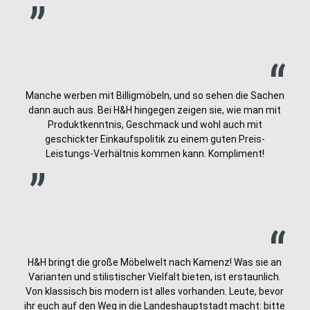
„
Manche werben mit Billigmöbeln, und so sehen die Sachen
dann auch aus. Bei H&H hingegen zeigen sie, wie man mit
Produktkenntnis, Geschmack und wohl auch mit
„
geschickter Einkaufspolitik zu einem guten Preis-
Leistungs-Verhältnis kommen kann. Kompliment!
„
H&H bringt die große Möbelwelt nach Kamenz! Was sie an
Varianten und stilistischer Vielfalt bieten, ist erstaunlich.
Von klassisch bis modern ist alles vorhanden. Leute, bevor
ihr euch auf den Weg in die Landeshauptstadt macht: bitte