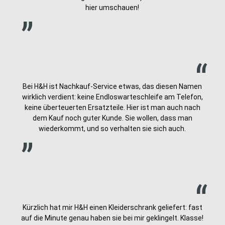
„
hier umschauen!
„
Bei H&H ist Nachkauf-Service etwas, das diesen Namen
wirklich verdient: keine Endloswarteschleife am Telefon,
keine überteuerten Ersatzteile. Hier ist man auch nach
„
dem Kauf noch guter Kunde. Sie wollen, dass man
wiederkommt, und so verhalten sie sich auch.
„
Kürzlich hat mir H&H einen Kleiderschrank geliefert: fast
auf die Minute genau haben sie bei mir geklingelt. Klasse!