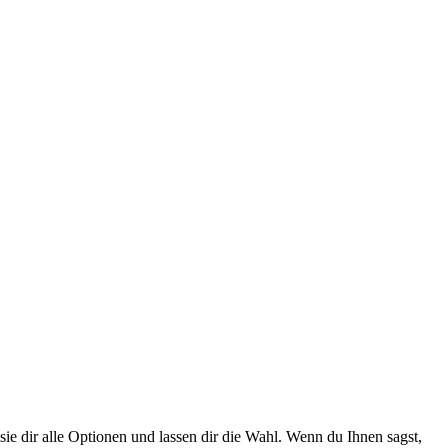
e dir alle Optionen und lassen dir die Wahl. Wenn du Ihnen sagst,