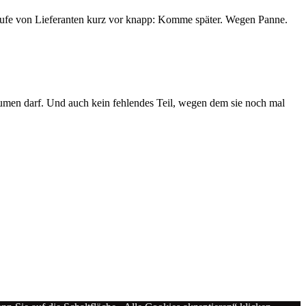
Anrufe von Lieferanten kurz vor knapp: Komme später. Wegen Panne.
en darf. Und auch kein fehlendes Teil, wegen dem sie noch mal