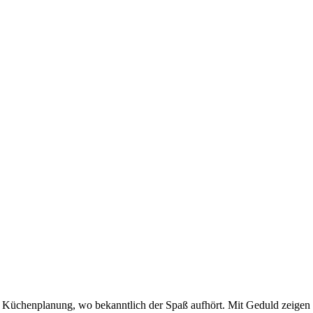
 Küchenplanung, wo bekanntlich der Spaß aufhört. Mit Geduld zeigen si