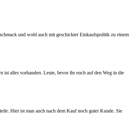
schmack und wohl auch mit geschickter Einkaufspolitik zu einem
n ist alles vorhanden. Leute, bevor ihr euch auf den Weg in die
teile. Hier ist man auch nach dem Kauf noch guter Kunde. Sie