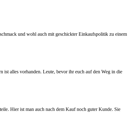
schmack und wohl auch mit geschickter Einkaufspolitik zu einem
n ist alles vorhanden. Leute, bevor ihr euch auf den Weg in die
teile. Hier ist man auch nach dem Kauf noch guter Kunde. Sie