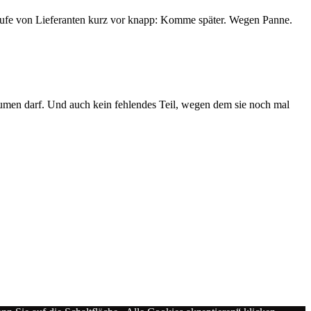
Anrufe von Lieferanten kurz vor knapp: Komme später. Wegen Panne.
en darf. Und auch kein fehlendes Teil, wegen dem sie noch mal