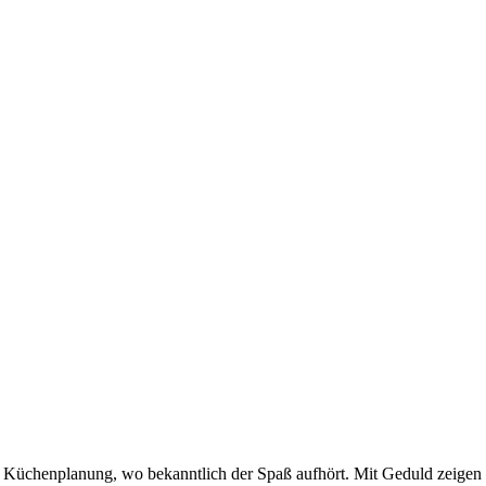
 Küchenplanung, wo bekanntlich der Spaß aufhört. Mit Geduld zeigen si