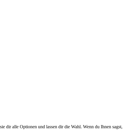
e dir alle Optionen und lassen dir die Wahl. Wenn du Ihnen sagst,