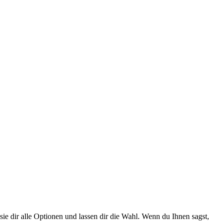
e dir alle Optionen und lassen dir die Wahl. Wenn du Ihnen sagst,