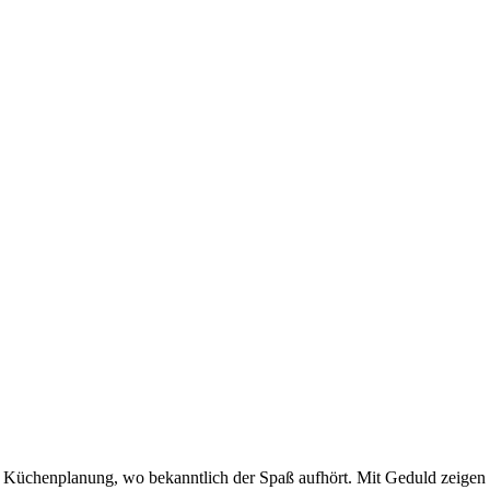
 Küchenplanung, wo bekanntlich der Spaß aufhört. Mit Geduld zeigen si