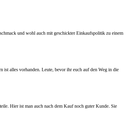
schmack und wohl auch mit geschickter Einkaufspolitik zu einem
n ist alles vorhanden. Leute, bevor ihr euch auf den Weg in die
teile. Hier ist man auch nach dem Kauf noch guter Kunde. Sie