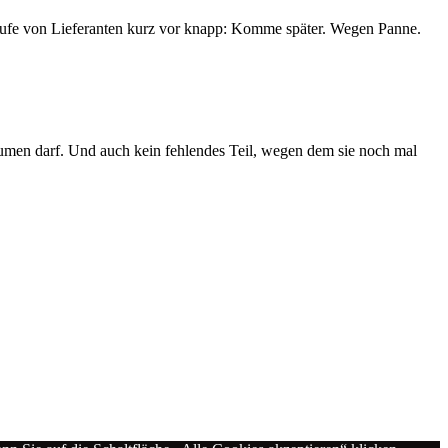
Anrufe von Lieferanten kurz vor knapp: Komme später. Wegen Panne.
en darf. Und auch kein fehlendes Teil, wegen dem sie noch mal