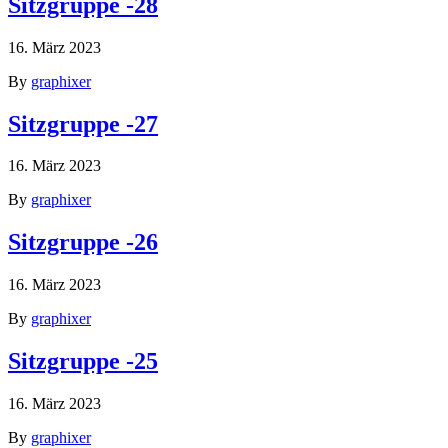
Sitzgruppe -28
16. März 2023
By
graphixer
Sitzgruppe -27
16. März 2023
By
graphixer
Sitzgruppe -26
16. März 2023
By
graphixer
Sitzgruppe -25
16. März 2023
By
graphixer