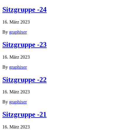
Sitzgruppe -24
16. März 2023
By
graphixer
Sitzgruppe -23
16. März 2023
By
graphixer
Sitzgruppe -22
16. März 2023
By
graphixer
Sitzgruppe -21
16. März 2023