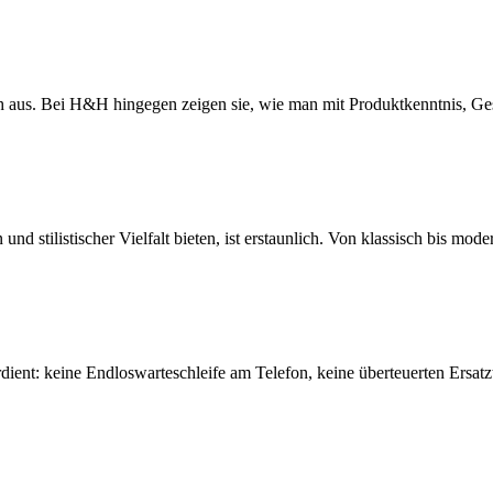
 aus. Bei H&H hingegen zeigen sie, wie man mit Produktkenntnis, Ge
stilistischer Vielfalt bieten, ist erstaunlich. Von klassisch bis moder
ent: keine Endloswarteschleife am Telefon, keine überteuerten Ersatz