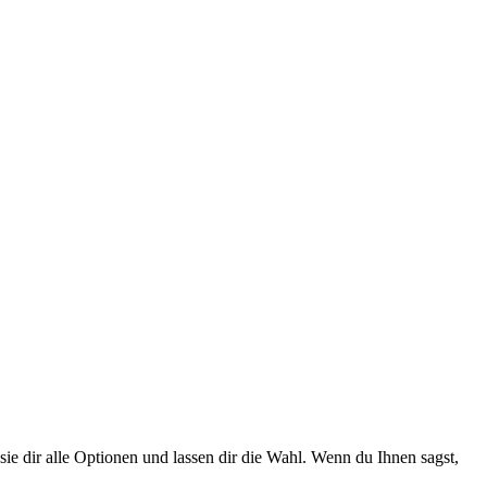
e dir alle Optionen und lassen dir die Wahl. Wenn du Ihnen sagst,