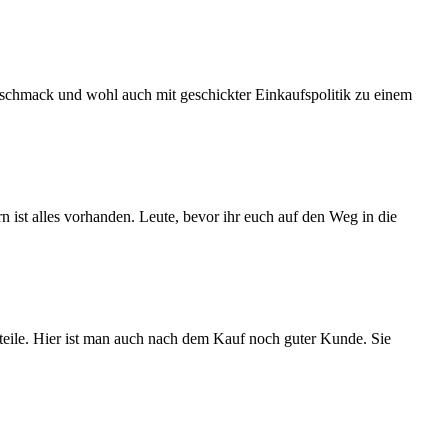
schmack und wohl auch mit geschickter Einkaufspolitik zu einem
n ist alles vorhanden. Leute, bevor ihr euch auf den Weg in die
teile. Hier ist man auch nach dem Kauf noch guter Kunde. Sie